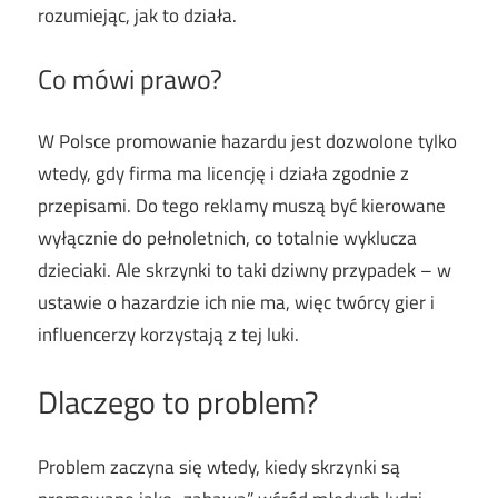
rozumiejąc, jak to działa.
Co mówi prawo?
W Polsce promowanie hazardu jest dozwolone tylko
wtedy, gdy firma ma licencję i działa zgodnie z
przepisami. Do tego reklamy muszą być kierowane
wyłącznie do pełnoletnich, co totalnie wyklucza
dzieciaki. Ale skrzynki to taki dziwny przypadek – w
ustawie o hazardzie ich nie ma, więc twórcy gier i
influencerzy korzystają z tej luki.
Dlaczego to problem?
Problem zaczyna się wtedy, kiedy skrzynki są