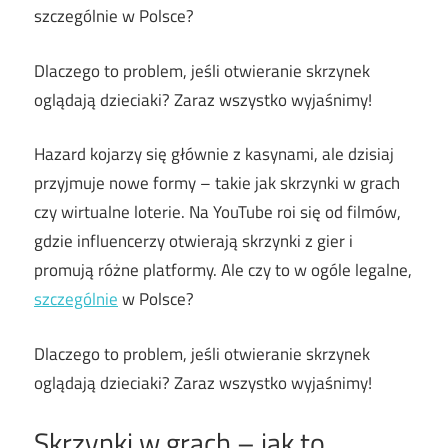
szczególnie w Polsce?
Dlaczego to problem, jeśli otwieranie skrzynek
oglądają dzieciaki? Zaraz wszystko wyjaśnimy!
Hazard kojarzy się głównie z kasynami, ale dzisiaj
przyjmuje nowe formy – takie jak skrzynki w grach
czy wirtualne loterie. Na YouTube roi się od filmów,
gdzie influencerzy otwierają skrzynki z gier i
promują różne platformy. Ale czy to w ogóle legalne,
szczególnie
w Polsce?
Dlaczego to problem, jeśli otwieranie skrzynek
oglądają dzieciaki? Zaraz wszystko wyjaśnimy!
Skrzynki w grach – jak to