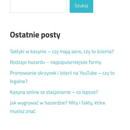
Szukaj
Ostatnie posty
Taktyki w kasynie – czy mają sens, czy to ściema?
Rodzaje hazardu – najpopularniejsze formy
Promowanie skrzynek i loterii na YouTube – czy to
legalne?
Kasyna online vs stacjonarne – co lepsze?
Jak wygrywać w hazardzie? Mity i fakty, które
musisz znać