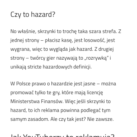
Czy to hazard?
No właśnie, skrzynki to trochę taka szara strefa. Z
jednej strony – płacisz kasę, jest losowość, jest
wygrana, więc to wygląda jak hazard. Z drugiej
strony – twórcy gier nazywają to „rozrywką” i
unikają stricte hazardowych definicji.
W Polsce prawo o hazardzie jest jasne – można
promować tylko te gry, które mają licencję
Ministerstwa Finansów. Więc jeśli skrzynki to
hazard, to ich reklama powinna podlegać tym
samym zasadom. Ale czy tak jest? Nie zawsze.